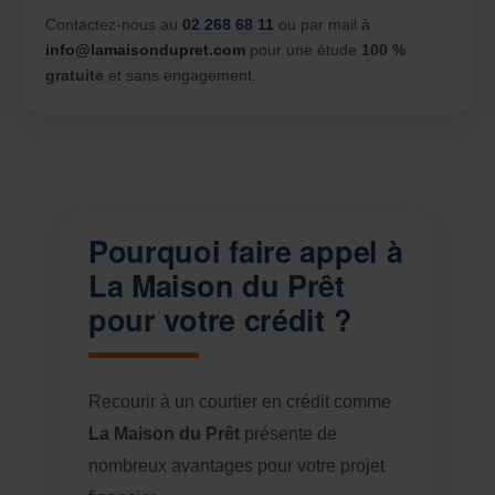
Contactez-nous au
02 268 68 11
ou par mail à
info@lamaisondupret.com
pour une étude
100 %
gratuite
et sans engagement.
Pourquoi faire appel à
La Maison du Prêt
pour votre crédit ?
Recourir à un courtier en crédit comme
La Maison du Prêt
présente de
nombreux avantages pour votre projet