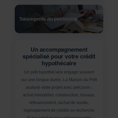
Sauvegarde du patrimoine
Un accompagnement
spécialisé pour votre crédit
hypothécaire
Un prêt hypothécaire engage souvent
sur une longue durée. La Maison du Prêt
analyse votre projet avec précision :
achat immobilier, construction, travaux,
refinancement, rachat de soulte,
regroupement de crédits ou recherche
d’une solution pour préserver votre