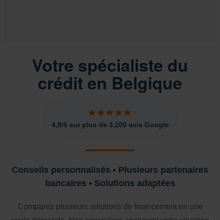
Votre spécialiste du
crédit en Belgique
★★★★★
4,9/5 sur plus de 3.200 avis Google
Conseils personnalisés • Plusieurs partenaires
bancaires • Solutions adaptées
Comparez plusieurs solutions de financement en une