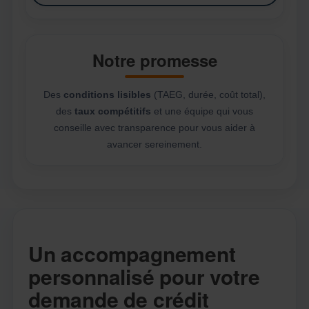
Notre promesse
Des
conditions lisibles
(TAEG, durée, coût total),
des
taux compétitifs
et une équipe qui vous
conseille avec transparence pour vous aider à
avancer sereinement.
Un accompagnement
personnalisé pour votre
demande de crédit