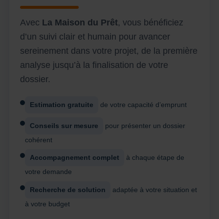
Avec
La Maison du Prêt
, vous bénéficiez
d’un suivi clair et humain pour avancer
sereinement dans votre projet, de la première
analyse jusqu’à la finalisation de votre
dossier.
Estimation gratuite
de votre capacité d’emprunt
Conseils sur mesure
pour présenter un dossier
cohérent
Accompagnement complet
à chaque étape de
votre demande
Recherche de solution
adaptée à votre situation et
à votre budget