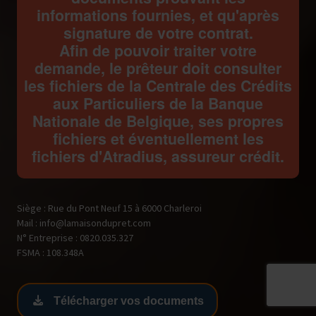
informations fournies, et qu'après
signature de votre contrat.
Afin de pouvoir traiter votre
demande, le prêteur doit consulter
les fichiers de la Centrale des Crédits
aux Particuliers de la Banque
Nationale de Belgique, ses propres
fichiers et éventuellement les
fichiers d'Atradius, assureur crédit.
Siège : Rue du Pont Neuf 15 à 6000 Charleroi
Mail : info@lamaisondupret.com
N° Entreprise : 0820.035.327
FSMA : 108.348A
Télécharger vos documents