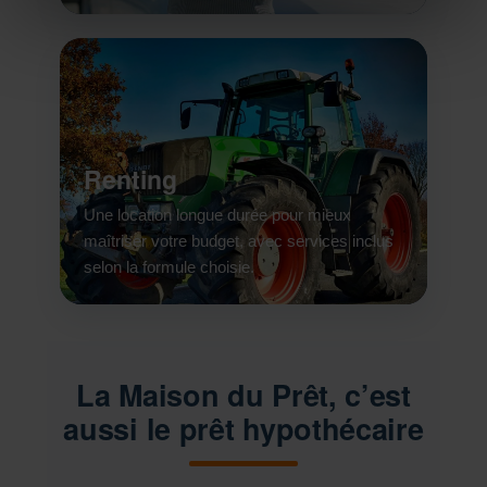
Renting
Une location longue durée pour mieux
maîtriser votre budget, avec services inclus
selon la formule choisie.
La Maison du Prêt, c’est
aussi le prêt hypothécaire