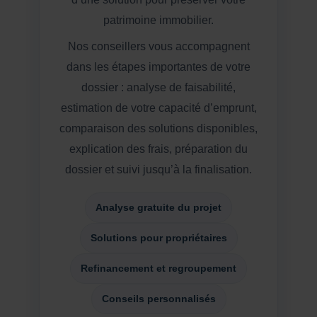
patrimoine immobilier.
Nos conseillers vous accompagnent
dans les étapes importantes de votre
dossier : analyse de faisabilité,
estimation de votre capacité d’emprunt,
comparaison des solutions disponibles,
explication des frais, préparation du
dossier et suivi jusqu’à la finalisation.
Analyse gratuite du projet
Solutions pour propriétaires
Refinancement et regroupement
Conseils personnalisés