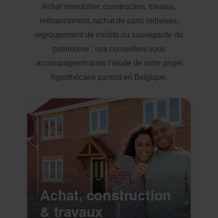
Achat immobilier, construction, travaux,
refinancement, rachat de parts indivises,
regroupement de crédits ou sauvegarde du
patrimoine : nos conseillers vous
accompagnent dans l’étude de votre projet
hypothécaire partout en Belgique.
Achat, construction
& travaux