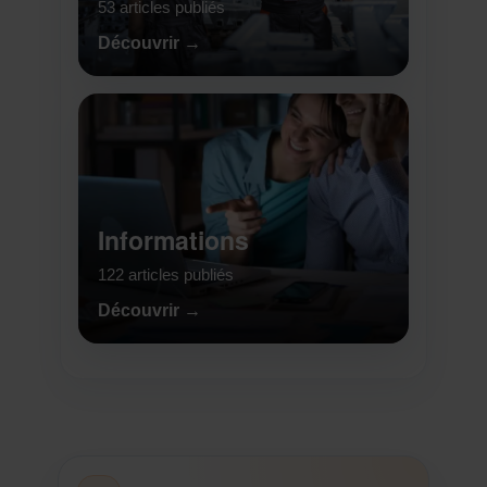
53 articles publiés
Découvrir →
Informations
122 articles publiés
Découvrir →