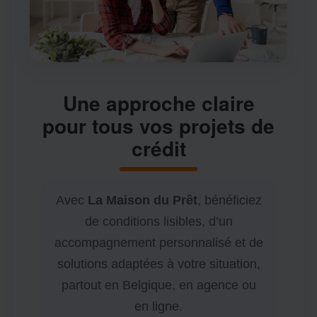
Une approche claire
pour tous vos projets de
crédit
Avec
La Maison du Prêt
, bénéficiez
de conditions lisibles, d’un
accompagnement personnalisé et de
solutions adaptées à votre situation,
partout en Belgique, en agence ou
en ligne.