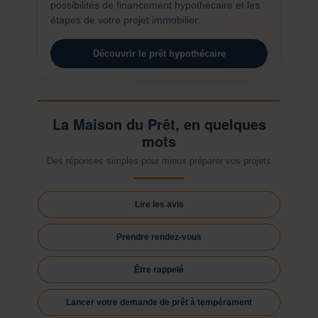
possibilités de financement hypothécaire et les
étapes de votre projet immobilier.
Découvrir le prêt hypothécaire
La Maison du Prêt, en quelques
mots
Des réponses simples pour mieux préparer vos projets
Lire les avis
Prendre rendez-vous
Être rappelé
Lancer votre demande de prêt à tempérament