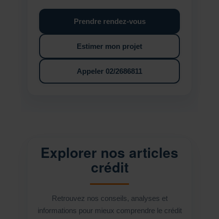
Prendre rendez-vous
Estimer mon projet
Appeler 02/2686811
Explorer nos articles
crédit
Retrouvez nos conseils, analyses et
informations pour mieux comprendre le crédit