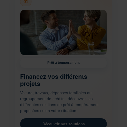
01
Prêt à tempérament
Financez vos différents
projets
Voiture, travaux, dépenses familiales ou
regroupement de crédits : découvrez les
différentes solutions de prêt à tempérament
proposées selon votre situation.
Découvrir nos solutions