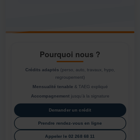
Pourquoi nous ?
Crédits adaptés
(perso, auto, travaux, hypo,
regroupement)
Mensualité tenable
& TAEG expliqué
Accompagnement
jusqu’à la signature
Demander un crédit
Prendre rendez-vous en ligne
Appeler le 02 268 68 11