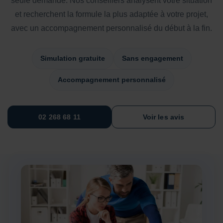
seule demande. Nos conseillers analysent votre situation
et recherchent la formule la plus adaptée à votre projet,
avec un accompagnement personnalisé du début à la fin.
Simulation gratuite
Sans engagement
Accompagnement personnalisé
02 268 68 11
Voir les avis