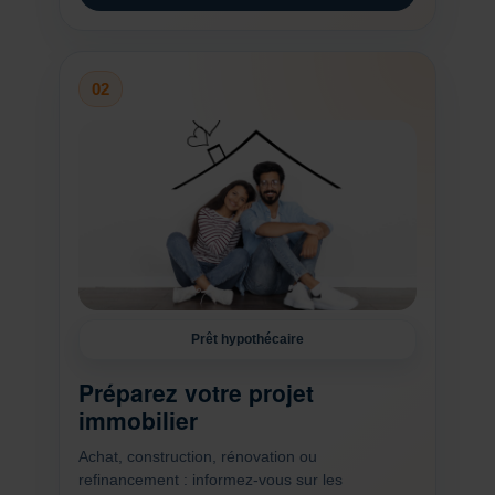
02
Prêt hypothécaire
Préparez votre projet
immobilier
Achat, construction, rénovation ou
refinancement : informez-vous sur les