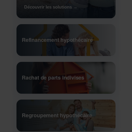
Découvrir les solutions →
Refinancement hypothécaire
Rachat de parts indivises
Regroupement hypothécaire